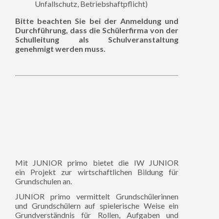
Unfallschutz, Betriebshaftpflicht)
Bitte beachten Sie bei der Anmeldung und
Durchführung, dass die Schülerfirma von der
Schulleitung als Schulveranstaltung
genehmigt werden muss.
Mit JUNIOR primo bietet die IW JUNIOR
ein Projekt zur wirtschaftlichen Bildung für
Grundschulen an.
JUNIOR primo vermittelt Grundschülerinnen
und Grundschülern auf spielerische Weise ein
Grundverständnis für Rollen, Aufgaben und