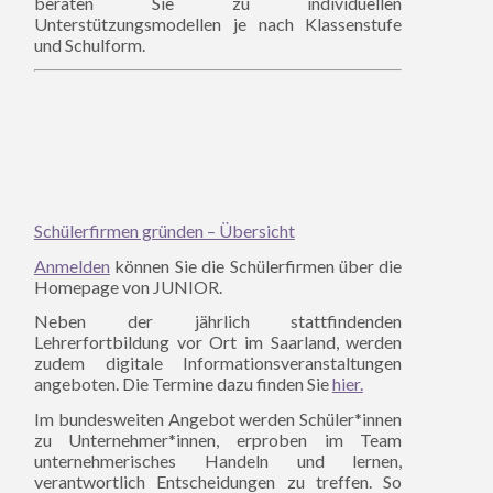
beraten Sie zu individuellen
Unterstützungsmodellen je nach Klassenstufe
und Schulform.
Schülerfirmen gründen – Übersicht
Anmelden
können Sie die Schülerfirmen über die
Homepage von JUNIOR.
Neben der jährlich stattfindenden
Lehrerfortbildung vor Ort im Saarland, werden
zudem digitale Informationsveranstaltungen
angeboten. Die Termine dazu finden Sie
hier.
Im bundesweiten Angebot werden Schüler*innen
zu Unternehmer*innen, erproben im Team
unternehmerisches Handeln und lernen,
verantwortlich Entscheidungen zu treffen. So