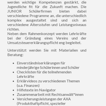
werden wichtige Kompetenzen gestärkt, die
Jugendliche fit für die Zukunft machen. Die
JUNIOR Schülerfirmen bieten dabei
verschiedene Programme an, die unterschiedlich
komplex ausgestaltet sind und sich an
verschiedene Altersstufen und Leistungsniveaus
richten.
Neben dem Rahmenkonzept werden Lehrkräfte
bei der Gründung eines Vereins und der
Umsatzsteuererklärungspflicht eng begleitet.
Unterstützt werden Sie mit Materialien und
Beratung:
Einverständniserklärungen für
minderjährige Schülerinnen und Schüler
Checklisten für die teilnehmenden
Lehrkräfte
Erklärvideos zu verschiedenen Themen
(u.a. Finanzen)
Hilfetexte im Navigator
Zusammenarbeit mit Rechtsanwält*innen
Versicherungsleistungen der AXA
(Produkthaftpflicht, spezieller