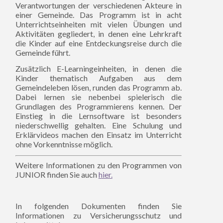
Verantwortungen der verschiedenen Akteure in
einer Gemeinde. Das Programm ist in acht
Unterrichtseinheiten mit vielen Übungen und
Aktivitäten gegliedert, in denen eine Lehrkraft
die Kinder auf eine Entdeckungsreise durch die
Gemeinde führt.
Zusätzlich E-Learningeinheiten, in denen die
Kinder thematisch Aufgaben aus dem
Gemeindeleben lösen, runden das Programm ab.
Dabei lernen sie nebenbei spielerisch die
Grundlagen des Programmierens kennen. Der
Einstieg in die Lernsoftware ist besonders
niederschwellig gehalten. Eine Schulung und
Erklärvideos machen den Einsatz im Unterricht
ohne Vorkenntnisse möglich.
Weitere Informationen zu den Programmen von
JUNIOR finden Sie auch
hier.
In folgenden Dokumenten finden Sie
Informationen zu Versicherungsschutz und