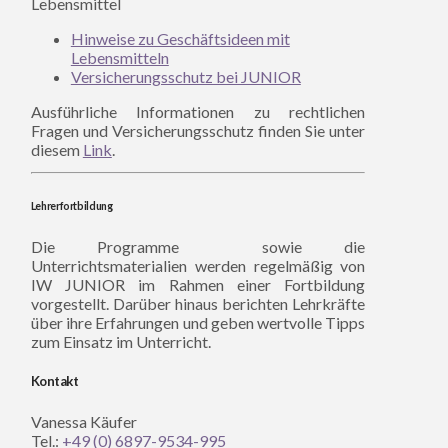
Lebensmittel
Hinweise zu Geschäftsideen mit
Lebensmitteln
Versicherungsschutz bei JUNIOR
Ausführliche Informationen zu rechtlichen
Fragen und Versicherungsschutz finden Sie unter
diesem
Link
.
Lehrerfortbildung
Die Programme sowie die
Unterrichtsmaterialien werden regelmäßig von
IW JUNIOR im Rahmen einer Fortbildung
vorgestellt. Darüber hinaus berichten Lehrkräfte
über ihre Erfahrungen und geben wertvolle Tipps
zum Einsatz im Unterricht.
Kontakt
Vanessa Käufer
Tel.:
+49 (0) 6897-9534-995