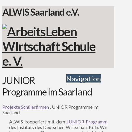
ALWIS Saarland e.V.
Navigation
JUNIOR
Programme im Saarland
Projekte
Schülerfirmen
JUNIOR Programme im
Saarland
ALWIS kooperiert mit dem
JUNIOR Programm
des Instituts des Deutschen Wirtschaft Köln. Wir