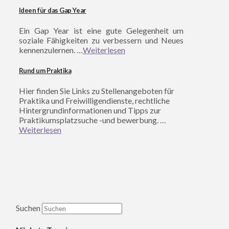
Ideen für das Gap Year
Ein Gap Year ist eine gute Gelegenheit um
soziale Fähigkeiten zu verbessern und Neues
kennenzulernen. …
Weiterlesen
Rund um Praktika
Hier finden Sie Links zu Stellenangeboten für
Praktika und Freiwilligendienste, rechtliche
Hintergrundinformationen und Tipps zur
Praktikumsplatzsuche -und bewerbung. …
Weiterlesen
Suchen