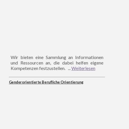
Wir bieten eine Sammlung an Informationen
und Ressourcen an, die dabei helfen eigene
Kompetenzen festzustellen. ...
Weiterlesen
Genderorientierte Berufliche Orientierung