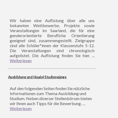
Wir haben eine Auflistung über alle uns
bekannten Wettbewerbe, Projekte sowie
Veranstaltungen im Saarland, die für eine
genderorientierte Berufliche Orientierung
geeignet sind, zusammengestellt. Zielgruppe
sind alle Schüler*innen der Klassenstufe 5-12.
Die Veranstaltungen sind chronologisch
aufgelistet. Die Auflistung finden Sie hier. ...
Weiterlesen
Ausbildung und (duale) Studiengänge
Auf den folgenden Seiten finden Sie nützliche
Informationen zum Thema Ausbildung und
Studium. Neben diverser Stellenbörsen bieten
wir Ihnen auch Tipps für die Bewerbung. …
Weiterlesen