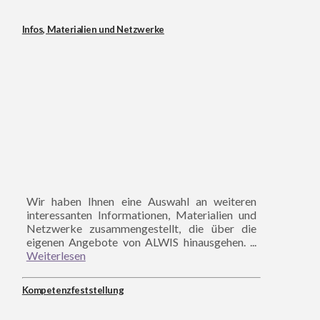
Infos, Materialien und Netzwerke
Wir haben Ihnen eine Auswahl an weiteren
interessanten Informationen, Materialien und
Netzwerke zusammengestellt, die über die
eigenen Angebote von ALWIS hinausgehen. ...
Weiterlesen
Kompetenzfeststellung