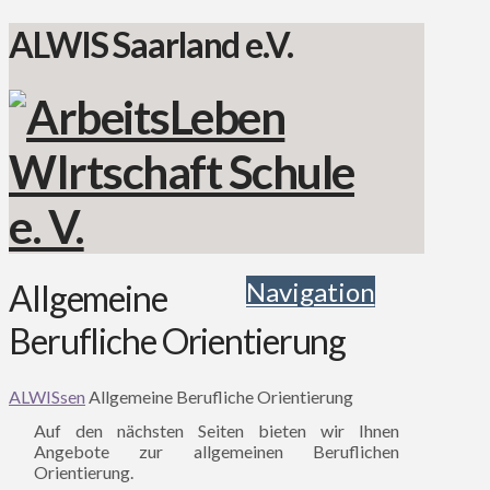
ALWIS Saarland e.V.
Navigation
Allgemeine
Berufliche Orientierung
ALWISsen
Allgemeine Berufliche Orientierung
Auf den nächsten Seiten bieten wir Ihnen
Angebote zur allgemeinen Beruflichen
Orientierung.