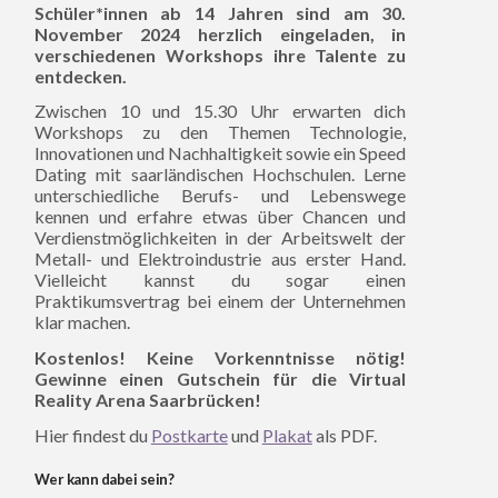
Schüler*innen ab 14 Jahren sind am 30.
November 2024 herzlich eingeladen, in
verschiedenen Workshops ihre Talente zu
entdecken.
Zwischen 10 und 15.30 Uhr erwarten dich
Workshops zu den Themen Technologie,
Innovationen und Nachhaltigkeit sowie ein Speed
Dating mit saarländischen Hochschulen. Lerne
unterschiedliche Berufs- und Lebenswege
kennen und erfahre etwas über Chancen und
Verdienstmöglichkeiten in der Arbeitswelt der
Metall- und Elektroindustrie aus erster Hand.
Vielleicht kannst du sogar einen
Praktikumsvertrag bei einem der Unternehmen
klar machen.
Kostenlos! Keine Vorkenntnisse nötig!
Gewinne einen Gutschein für die Virtual
Reality Arena Saarbrücken!
Hier findest du
Postkarte
und
Plakat
als PDF.
Wer kann dabei sein?