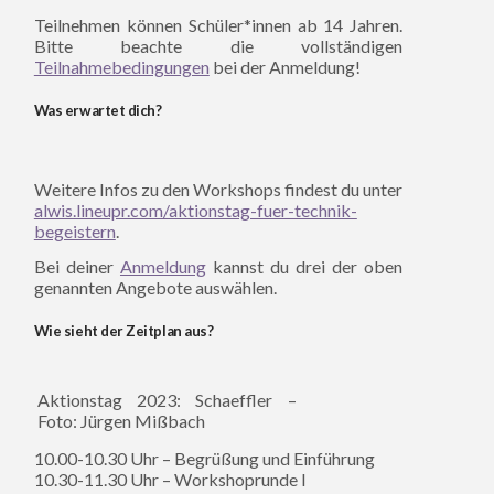
Teilnehmen können Schüler*innen ab 14 Jahren.
Bitte beachte die vollständigen
Teilnahmebedingungen
bei der Anmeldung!
Was erwartet dich?
Weitere Infos zu den Workshops findest du unter
alwis.lineupr.com/aktionstag-fuer-technik-
begeistern
.
Bei deiner
Anmeldung
kannst du drei der oben
genannten Angebote auswählen.
Wie sieht der Zeitplan aus?
Aktionstag 2023: Schaeffler –
Foto: Jürgen Mißbach
10.00-10.30 Uhr – Begrüßung und Einführung
10.30-11.30 Uhr – Workshoprunde I