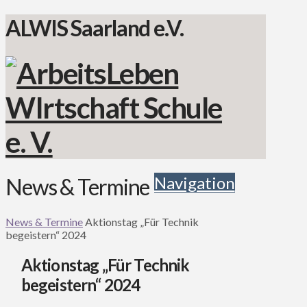
ALWIS Saarland e.V.
Navigation
News & Termine
News & Termine
Aktionstag „Für Technik
begeistern“ 2024
Aktionstag „Für Technik
begeistern“ 2024